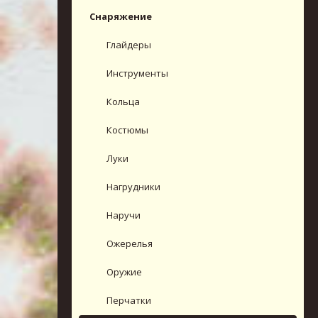
Снаряжение
Глайдеры
Инструменты
Кольца
Костюмы
Луки
Нагрудники
Наручи
Ожерелья
Оружие
Перчатки