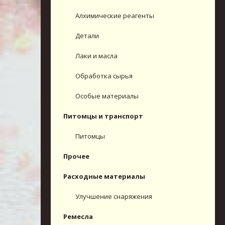
Алхимические реагенты
Детали
Лаки и масла
Обработка сырья
Особые материалы
Питомцы и транспорт
Питомцы
Прочее
Расходные материалы
Улучшение снаряжения
Ремесла