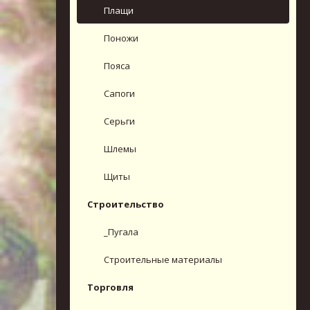
Плащи
Поножи
Пояса
Сапоги
Серьги
Шлемы
Щиты
Строительство
_Пугала
Строительные материалы
Торговля