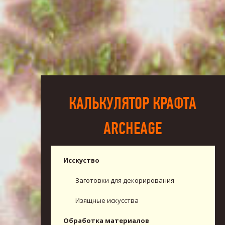
КАЛЬКУЛЯТОР КРАФТА
ARCHEAGE
Исскуство
Заготовки для декорирования
Изящные искусства
Обработка материалов