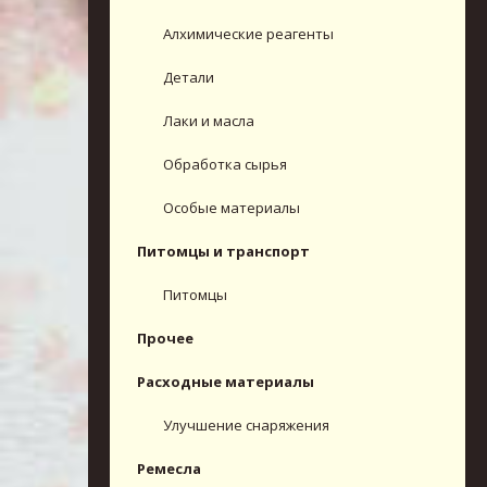
Алхимические реагенты
Детали
Лаки и масла
Обработка сырья
Особые материалы
Питомцы и транспорт
Питомцы
Прочее
Расходные материалы
Улучшение снаряжения
Ремесла