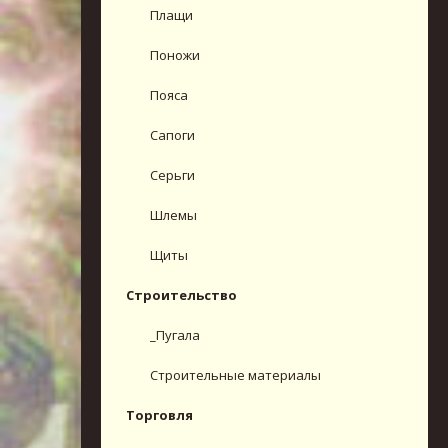
Плащи
Поножи
Пояса
Сапоги
Серьги
Шлемы
Щиты
Строительство
_Пугала
Строительные материалы
Торговля