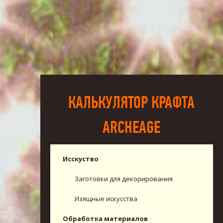
КАЛЬКУЛЯТОР КРАФТА
ARCHEAGE
Исскуство
Заготовки для декорирования
Изящные искусства
Обработка материалов