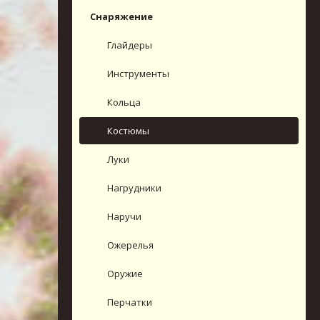
Снаряжение
Глайдеры
Инструменты
Кольца
Костюмы
Луки
Нагрудники
Наручи
Ожерелья
Оружие
Перчатки