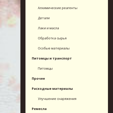
Алхимические реагенты
Детали
Лаки и масла
Обработка сырья
Особые материалы
Питомцы и транспорт
Питомцы
Прочее
Расходные материалы
Улучшение снаряжения
Ремесла