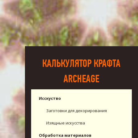
КАЛЬКУЛЯТОР КРАФТА
ARCHEAGE
Исскуство
Заготовки для декорирования
Изящные искусства
Обработка материалов