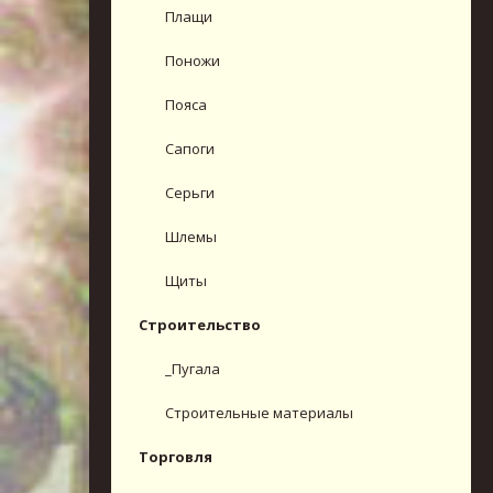
Плащи
Поножи
Пояса
Сапоги
Серьги
Шлемы
Щиты
Строительство
_Пугала
Строительные материалы
Торговля