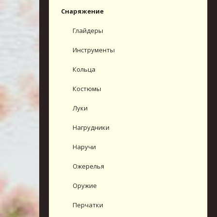
Снаряжение
Глайдеры
Инструменты
Кольца
Костюмы
Луки
Нагрудники
Наручи
Ожерелья
Оружие
Перчатки