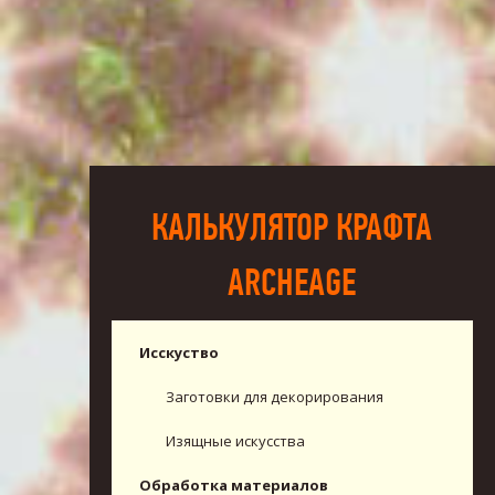
КАЛЬКУЛЯТОР КРАФТА
ARCHEAGE
Исскуство
Заготовки для декорирования
Изящные искусства
Обработка материалов