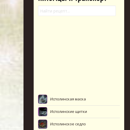
Исполинская маска
Исполинские щитки
Исполинское седло