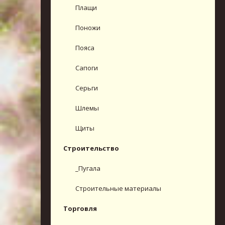
Плащи
Поножи
Пояса
Сапоги
Серьги
Шлемы
Щиты
Строительство
_Пугала
Строительные материалы
Торговля