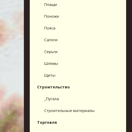
Плащи
Поножи
Пояса
Сапоги
Серьги
Шлемы
Щиты
Строительство
_Пугала
Строительные материалы
Торговля