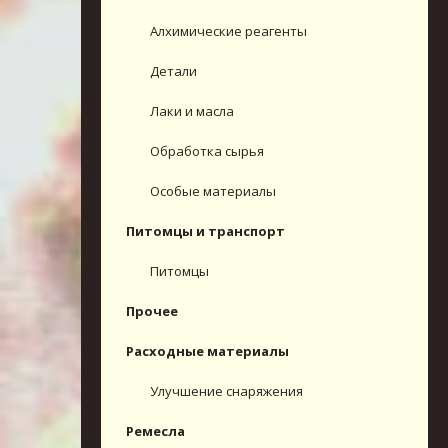
Алхимические реагенты
Детали
Лаки и масла
Обработка сырья
Особые материалы
Питомцы и транспорт
Питомцы
Прочее
Расходные материалы
Улучшение снаряжения
Ремесла