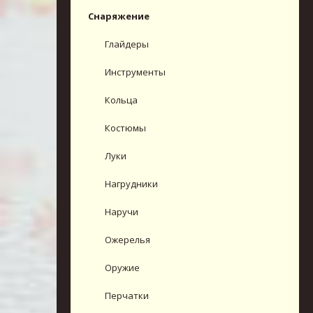
Снаряжение
Глайдеры
Инструменты
Кольца
Костюмы
Луки
Нагрудники
Наручи
Ожерелья
Оружие
Перчатки