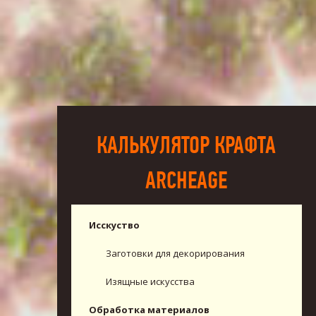
КАЛЬКУЛЯТОР КРАФТА
ARCHEAGE
Исскуство
Заготовки для декорирования
Изящные искусства
Обработка материалов