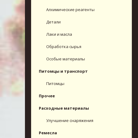
Алхимические реагенты
Детали
Лаки и масла
Обработка сырья
Особые материалы
Питомцы и транспорт
Питомцы
Прочее
Расходные материалы
Улучшение снаряжения
Ремесла