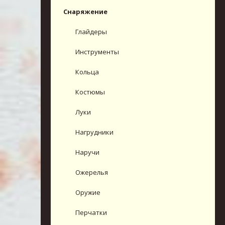
Снаряжение
Глайдеры
Инструменты
Кольца
Костюмы
Луки
Нагрудники
Наручи
Ожерелья
Оружие
Перчатки