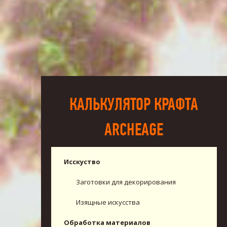
КАЛЬКУЛЯТОР КРАФТА
ARCHEAGE
Исскуство
Заготовки для декорирования
Изящные искусства
Обработка материалов