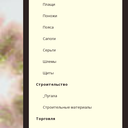
Плащи
Поножи
Пояса
Сапоги
Серьги
Шлемы
Щиты
Строительство
_Пугала
Строительные материалы
Торговля