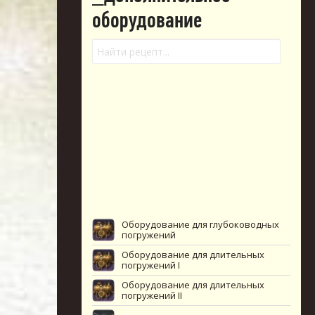
оборудование
Оборудование для глубоководных
погружений
Оборудование для длительных
погружений I
Оборудование для длительных
погружений II