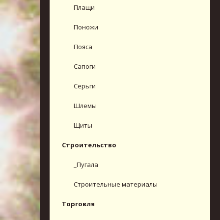
Плащи
Поножи
Пояса
Сапоги
Серьги
Шлемы
Щиты
Строительство
_Пугала
Строительные материалы
Торговля