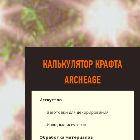
КАЛЬКУЛЯТОР КРАФТА
ARCHEAGE
Исскуство
Заготовки для декорирования
Изящные искусства
Обработка материалов