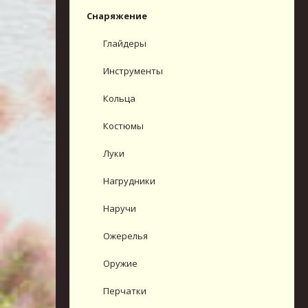
Снаряжение
Глайдеры
Инструменты
Кольца
Костюмы
Луки
Нагрудники
Наручи
Ожерелья
Оружие
Перчатки