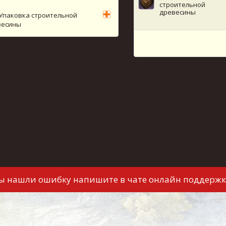
строительной
древесины
Упаковка строительной
весины
вы нашли ошибку напишите в чате онлайн поддержк